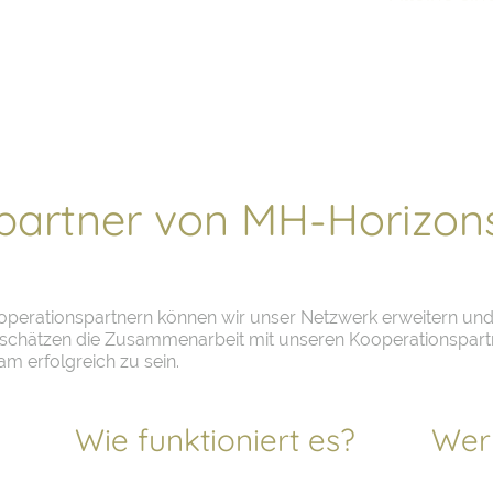
partner von MH-Horizon
operationspartnern können wir unser Netzwerk erweitern u
 schätzen die Zusammenarbeit mit unseren Kooperationspartn
m erfolgreich zu sein.
Wie funktioniert es?
Wer 