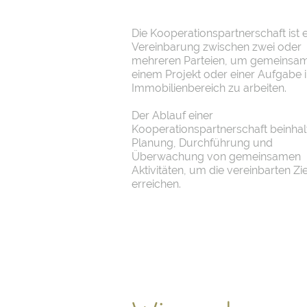
Die Kooperationspartnerschaft ist 
Vereinbarung zwischen zwei oder
mehreren Parteien, um gemeinsa
einem Projekt oder einer Aufgabe 
Immobilienbereich zu arbeiten.
Der Ablauf einer
Kooperationspartnerschaft beinhalt
Planung, Durchführung und
Überwachung von gemeinsamen
Aktivitäten, um die vereinbarten Zi
erreichen.