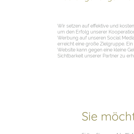
Wir setzen auf effektive und kos
um den Erfolg unserer Kooperation
Werbung auf unseren Social Media
erreicht eine große Zielgruppe. Ei
Website kann gegen eine kleine Ge
Sichtbarkeit unserer Partner zu er
Sie möch