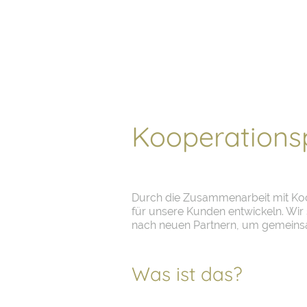
Kooperations
Durch die Zusammenarbeit mit Ko
für unsere Kunden entwickeln. Wir
nach neuen Partnern, um gemeinsa
Was ist das?