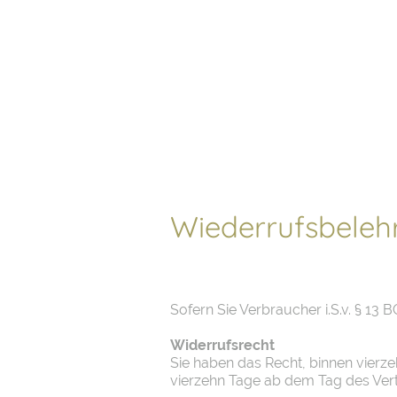
Startseite
Wiederrufsbeleh
Sofern Sie Verbraucher i.S.v. § 13 
Widerrufsrecht
Sie haben das Recht, binnen vierz
vierzehn Tage ab dem Tag des Ver