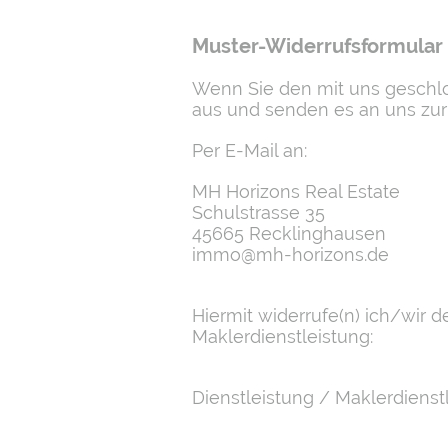
Muster-Widerrufsformular
Wenn Sie den mit uns geschlo
aus und senden es an uns zur
Per E-Mail an:
MH Horizons Real Estate
Schulstrasse 35
45665 Recklinghausen
immo@mh-horizons.de
Hiermit widerrufe(n) ich/wir
Maklerdienstleistung:
Dienstleistung / Maklerdiens