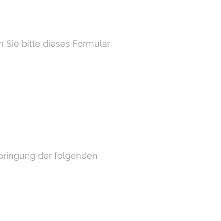
 Sie bitte dieses Formular
rbringung der folgenden